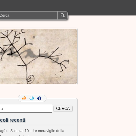
icoli recenti
gù di Scienza 10 – Le meraviglie della