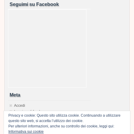
Seguimi su Facebook
Meta
Accedi
Inserimenti feed
Privacy e cookie: Questo sito utilizza cookie. Continuando a utilizzare
Feed dei commenti
questo sito web, si accetta l’utilizzo dei cookie.
WordPress.org
Per ulteriori informazioni, anche su controllo dei cookie, leggi qui:
Informativa sui cookie