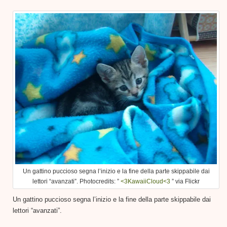
Un gattino puccioso segna l’inizio e la fine della parte skippabile dai
lettori “avanzati”. Photocredits: ”
<3KawaiiCloud<3
” via Flickr
Un gattino puccioso segna l’inizio e la fine della parte skippabile dai
lettori “avanzati”.