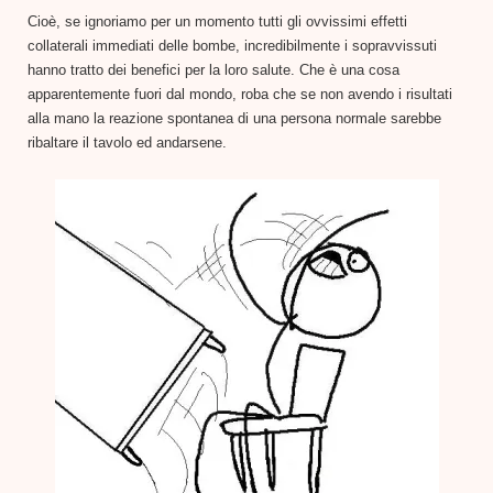
Cioè, se ignoriamo per un momento tutti gli ovvissimi effetti
collaterali immediati delle bombe, incredibilmente i sopravvissuti
hanno tratto dei benefici per la loro salute. Che è una cosa
apparentemente fuori dal mondo, roba che se non avendo i risultati
alla mano la reazione spontanea di una persona normale sarebbe
ribaltare il tavolo ed andarsene.