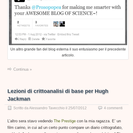
Un altro grande fan del blog esterna il suo entusiasmo per il precedente
articolo.
Continua »
Lezioni di crittoanalisi di base per Hugh
Jackman
Scritto da
Alessandro Tavecchio
il
25/07/2012
4 commenti
L’altro sera stavo vedendo
The Prestige
con la mia ragazza. E’ un
film carino, in cui ad un certo punto compare un diario crittografato,