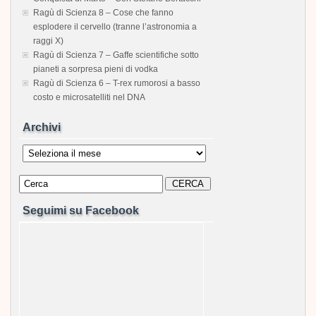
Ragù di Scienza 8 – Cose che fanno
esplodere il cervello (tranne l’astronomia a
raggi X)
Ragù di Scienza 7 – Gaffe scientifiche sotto
pianeti a sorpresa pieni di vodka
Ragù di Scienza 6 – T-rex rumorosi a basso
costo e microsatelliti nel DNA
Archivi
Archivi
Seguimi su Facebook