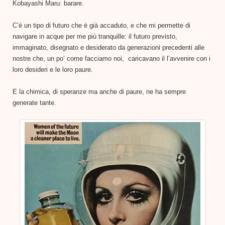
Kobayashi Maru: barare.
C’è un tipo di futuro che è già accaduto, e che mi permette di
navigare in acque per me più tranquille: il futuro previsto,
immaginato, disegnato e desiderato da generazioni precedenti alle
nostre che, un po’ come facciamo noi, caricavano il l’avvenire con i
loro desideri e le loro paure.
E la chimica, di speranze ma anche di paure, ne ha sempre
generate tante.