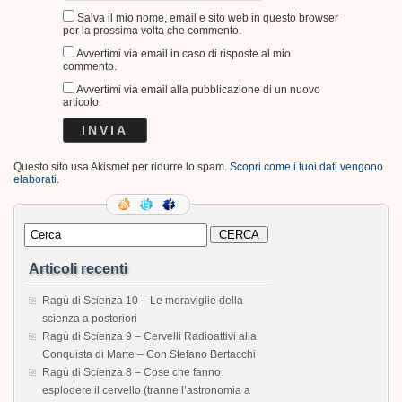
Salva il mio nome, email e sito web in questo browser
per la prossima volta che commento.
Avvertimi via email in caso di risposte al mio
commento.
Avvertimi via email alla pubblicazione di un nuovo
articolo.
Questo sito usa Akismet per ridurre lo spam.
Scopri come i tuoi dati vengono
elaborati
.
Articoli recenti
Ragù di Scienza 10 – Le meraviglie della
scienza a posteriori
Ragù di Scienza 9 – Cervelli Radioattivi alla
Conquista di Marte – Con Stefano Bertacchi
Ragù di Scienza 8 – Cose che fanno
esplodere il cervello (tranne l’astronomia a