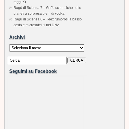
raggi X)
Ragù di Scienza 7 – Gaffe scientifiche sotto
pianeti a sorpresa pieni di vodka
Ragù di Scienza 6 – T-rex rumorosi a basso
costo e microsatelliti nel DNA
Archivi
Archivi
Seguimi su Facebook