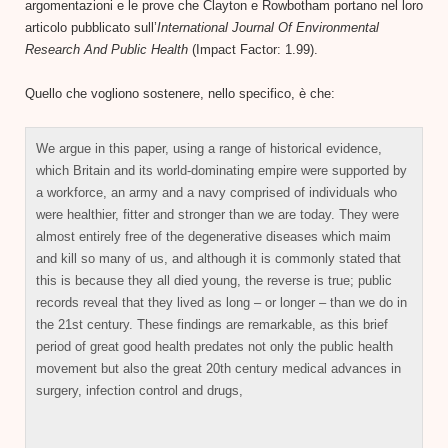
argomentazioni e le prove che Clayton e Rowbotham portano nel loro
articolo pubblicato sull’
International Journal Of Environmental
Research And Public Health
(Impact Factor: 1.99).
Quello che vogliono sostenere, nello specifico, è che:
We argue in this paper, using a range of historical evidence,
which Britain and its world-dominating empire were supported by
a workforce, an army and a navy comprised of individuals who
were healthier, fitter and stronger than we are today. They were
almost entirely free of the degenerative diseases which maim
and kill so many of us, and although it is commonly stated that
this is because they all died young, the reverse is true; public
records reveal that they lived as long – or longer – than we do in
the 21st century. These findings are remarkable, as this brief
period of great good health predates not only the public health
movement but also the great 20
th
century medical advances in
surgery, infection control and drugs,