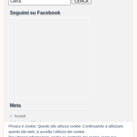
Seguimi su Facebook
Meta
Accedi
Inserimenti feed
Privacy e cookie: Questo sito utilizza cookie. Continuando a utilizzare
Feed dei commenti
questo sito web, si accetta l’utilizzo dei cookie.
WordPress.org