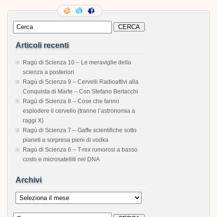
Articoli recenti
Ragù di Scienza 10 – Le meraviglie della
scienza a posteriori
Ragù di Scienza 9 – Cervelli Radioattivi alla
Conquista di Marte – Con Stefano Bertacchi
Ragù di Scienza 8 – Cose che fanno
esplodere il cervello (tranne l’astronomia a
raggi X)
Ragù di Scienza 7 – Gaffe scientifiche sotto
pianeti a sorpresa pieni di vodka
Ragù di Scienza 6 – T-rex rumorosi a basso
costo e microsatelliti nel DNA
Archivi
Archivi