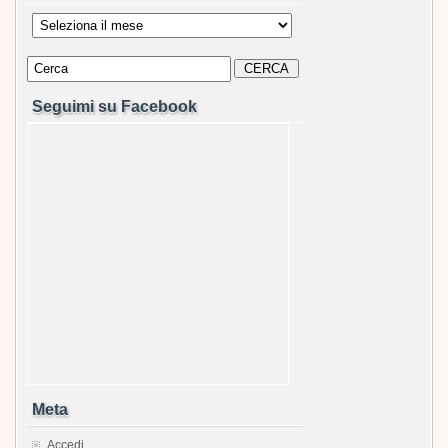
Archivi
Seguimi su Facebook
Meta
Accedi