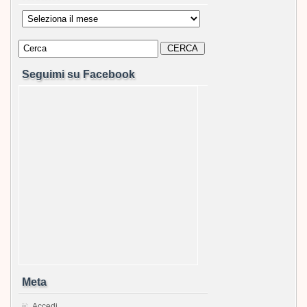
Archivi
Seguimi su Facebook
Meta
Accedi