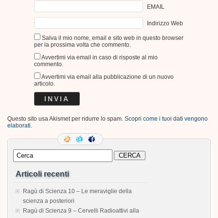
EMAIL
Indirizzo Web
Salva il mio nome, email e sito web in questo browser
per la prossima volta che commento.
Avvertimi via email in caso di risposte al mio
commento.
Avvertimi via email alla pubblicazione di un nuovo
articolo.
Questo sito usa Akismet per ridurre lo spam.
Scopri come i tuoi dati vengono
elaborati
.
Articoli recenti
Ragù di Scienza 10 – Le meraviglie della
scienza a posteriori
Ragù di Scienza 9 – Cervelli Radioattivi alla