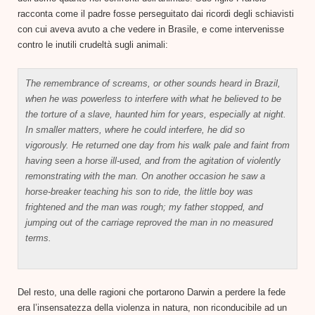
racconta come il padre fosse perseguitato dai ricordi degli schiavisti
con cui aveva avuto a che vedere in Brasile, e come intervenisse
contro le inutili crudeltà sugli animali:
The remembrance of screams, or other sounds heard in Brazil,
when he was powerless to interfere with what he believed to be
the torture of a slave, haunted him for years, especially at night.
In smaller matters, where he could interfere, he did so
vigorously. He returned one day from his walk pale and faint from
having seen a horse ill-used, and from the agitation of violently
remonstrating with the man. On another occasion he saw a
horse-breaker teaching his son to ride, the little boy was
frightened and the man was rough; my father stopped, and
jumping out of the carriage reproved the man in no measured
terms.
Del resto, una delle ragioni che portarono Darwin a perdere la fede
era l’insensatezza della violenza in natura, non riconducibile ad un