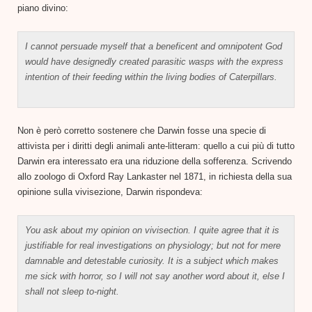
piano divino:
I cannot persuade myself that a beneficent and omnipotent God
would have designedly created parasitic wasps with the express
intention of their feeding within the living bodies of Caterpillars.
Non è però corretto sostenere che Darwin fosse una specie di
attivista per i diritti degli animali ante-litteram: quello a cui più di tutto
Darwin era interessato era una riduzione della sofferenza. Scrivendo
allo zoologo di Oxford Ray Lankaster nel 1871, in richiesta della sua
opinione sulla vivisezione, Darwin rispondeva:
You ask about my opinion on vivisection. I quite agree that it is
justifiable for real investigations on physiology; but not for mere
damnable and detestable curiosity. It is a subject which makes
me sick with horror, so I will not say another word about it, else I
shall not sleep to-night.