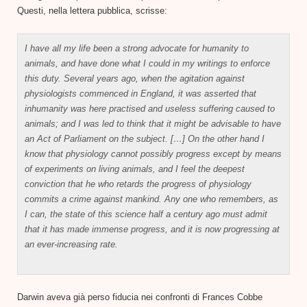
Questi, nella lettera pubblica, scrisse:
I have all my life been a strong advocate for humanity to
animals, and have done what I could in my writings to enforce
this duty. Several years ago, when the agitation against
physiologists commenced in England, it was asserted that
inhumanity was here practised and useless suffering caused to
animals; and I was led to think that it might be advisable to have
an Act of Parliament on the subject. […] On the other hand I
know that physiology cannot possibly progress except by means
of experiments on living animals, and I feel the deepest
conviction that he who retards the progress of physiology
commits a crime against mankind. Any one who remembers, as
I can, the state of this science half a century ago must admit
that it has made immense progress, and it is now progressing at
an ever-increasing rate.
Darwin aveva già perso fiducia nei confronti di Frances Cobbe