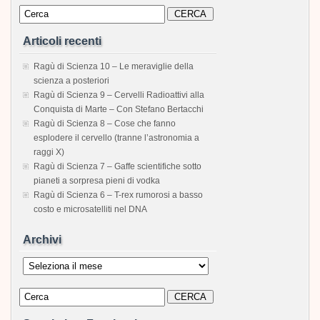
Articoli recenti
Ragù di Scienza 10 – Le meraviglie della
scienza a posteriori
Ragù di Scienza 9 – Cervelli Radioattivi alla
Conquista di Marte – Con Stefano Bertacchi
Ragù di Scienza 8 – Cose che fanno
esplodere il cervello (tranne l’astronomia a
raggi X)
Ragù di Scienza 7 – Gaffe scientifiche sotto
pianeti a sorpresa pieni di vodka
Ragù di Scienza 6 – T-rex rumorosi a basso
costo e microsatelliti nel DNA
Archivi
Archivi