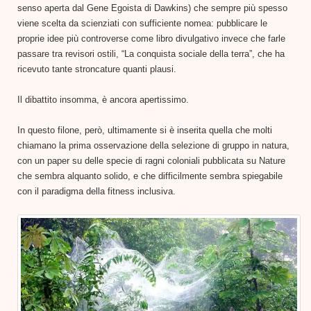
senso aperta dal Gene Egoista di Dawkins) che sempre più spesso
viene scelta da scienziati con sufficiente nomea: pubblicare le
proprie idee più controverse come libro divulgativo invece che farle
passare tra revisori ostili, “La conquista sociale della terra”, che ha
ricevuto tante stroncature quanti plausi.
Il dibattito insomma, è ancora apertissimo.
In questo filone, però, ultimamente si è inserita quella che molti
chiamano la prima osservazione della selezione di gruppo in natura,
con un paper su delle specie di ragni coloniali pubblicata su Nature
che sembra alquanto solido, e che difficilmente sembra spiegabile
con il paradigma della fitness inclusiva.