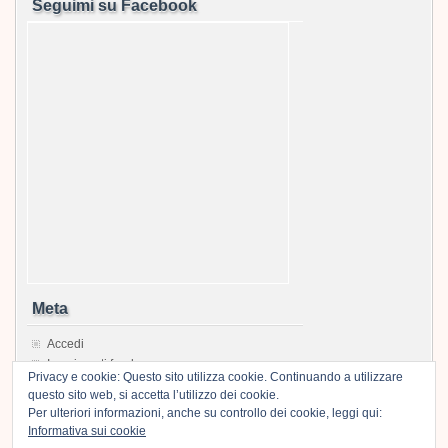
Seguimi su Facebook
Meta
Accedi
Inserimenti feed
Privacy e cookie: Questo sito utilizza cookie. Continuando a utilizzare
Feed dei commenti
questo sito web, si accetta l’utilizzo dei cookie.
WordPress.org
Per ulteriori informazioni, anche su controllo dei cookie, leggi qui:
Informativa sui cookie