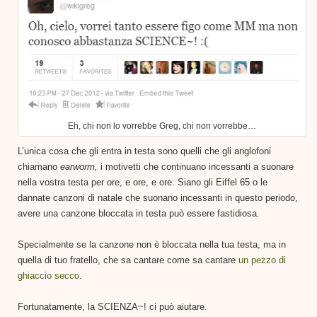
Eh, chi non lo vorrebbe Greg, chi non vorrebbe…
L’unica cosa che gli entra in testa sono quelli che gli anglofoni
chiamano
earworm,
i motivetti che continuano incessanti a suonare
nella vostra testa per ore, e ore, e ore. Siano gli Eiffel 65 o le
dannate canzoni di natale che suonano incessanti in questo periodo,
avere una canzone bloccata in testa può essere fastidiosa.
Specialmente se la canzone non è bloccata nella tua testa, ma in
quella di tuo fratello, che sa cantare come sa cantare
un pezzo di
ghiaccio secco
.
Fortunatamente, la SCIENZA~! ci può aiutare.