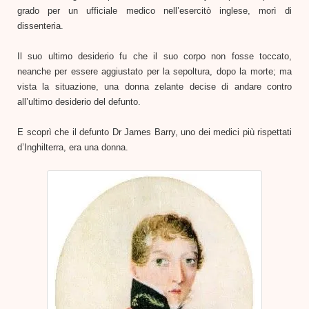
grado per un ufficiale medico nell’esercitò inglese, morì di
dissenteria.
Il suo ultimo desiderio fu che il suo corpo non fosse toccato,
neanche per essere aggiustato per la sepoltura, dopo la morte; ma
vista la situazione, una donna zelante decise di andare
contro
all’ultimo desiderio del defunto.
E scoprì che il defunto Dr James Barry, uno dei medici più rispettati
d’Inghilterra, era una donna.