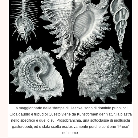
La maggior parte delle stampe di Haeckel sono di dominio pubblico!
Gioa gaudio e tripudio! Questo viene da Kunstformen der Natur, la piastra
nello specifico è quello sui Prosobranchia, una sottoclasse di molluschi
gasteropodi, ed è stata scelta esclusivamente perché contiene “Proso”
nel nome.