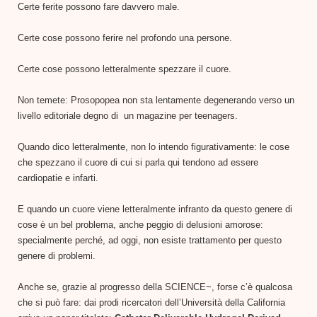
Certe ferite possono fare davvero male.
Certe cose possono ferire nel profondo una persone.
Certe cose possono letteralmente spezzare il cuore.
Non temete: Prosopopea non sta lentamente degenerando verso un
livello editoriale degno di un magazine per teenagers.
Quando dico letteralmente, non lo intendo figurativamente: le cose
che spezzano il cuore di cui si parla qui tendono ad essere
cardiopatie e infarti.
E quando un cuore viene letteralmente infranto da questo genere di
cose è un bel problema, anche peggio di delusioni amorose:
specialmente perché, ad oggi, non esiste trattamento per questo
genere di problemi.
Anche se, grazie al progresso della SCIENCE~, forse c’è qualcosa
che si può fare: dai prodi ricercatori dell’Università della California