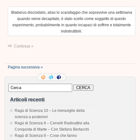
Blaberus discoidalis, alias lo scarafaggio che sopravvive una settimana
quando viene decapitato, è stato scelto come soggetto di questo
esperimento, probabilmente in quanto incapaci di soffrire e totalmente
indistruttibili.
Continua »
Pagina successiva »
Articoli recenti
Ragù di Scienza 10 – Le meraviglie della
scienza a posteriori
Ragù di Scienza 9 – Cervelli Radioattivi alla
Conquista di Marte – Con Stefano Bertacchi
Ragù di Scienza 8 – Cose che fanno