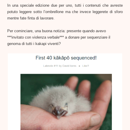
In una speciale edizione due per uno, tutti i contenuti che avreste
potuto leggere sotto l’ombrellone ma che invece leggerete di sforo
mentre fate finta di lavorare.
Per cominciare, una buona notizia: presente quando avevo
***invitato con violenza verbale*** a donare per sequenziare il
genoma di tutti i kakapi viventi?