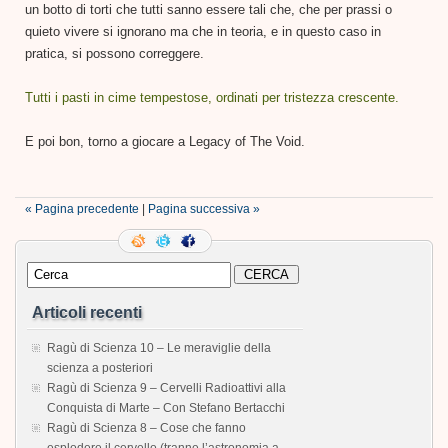
un botto di torti che tutti sanno essere tali che, che per prassi o
quieto vivere si ignorano ma che in teoria, e in questo caso in
pratica, si possono correggere.
Tutti i pasti in cime tempestose, ordinati per tristezza crescente.
E poi bon, torno a giocare a Legacy of The Void.
« Pagina precedente
|
Pagina successiva »
Articoli recenti
Ragù di Scienza 10 – Le meraviglie della
scienza a posteriori
Ragù di Scienza 9 – Cervelli Radioattivi alla
Conquista di Marte – Con Stefano Bertacchi
Ragù di Scienza 8 – Cose che fanno