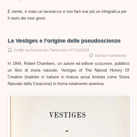
E niente, è stato un lavoraccio e non farò mai più un infografica per
il resto dei miei giorni.
Le Vestiges e l’origine delle pseudoscienze
Scritto da
Alessandro Tavecchio
il
07/10/2016
Nessun commento
In 1844, Robert Chambers, un autore ed editore scozzese, pubblicò
un libro di storia naturale, Vestiges of The Natural History Of
Creation (tradotto in italiano in tiratura assai limitata come Storia
Naturale della Creazione) in forma totalmente anonima.