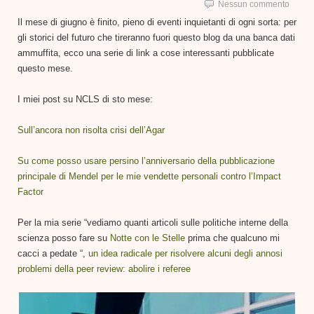
Nessun commento
Il mese di giugno è finito, pieno di eventi inquietanti di ogni sorta: per
gli storici del futuro che tireranno fuori questo blog da una banca dati
ammuffita, ecco una serie di link a cose interessanti pubblicate
questo mese.
I miei post su NCLS di sto mese:
Sull’ancora non risolta crisi dell’Agar
Su come posso usare persino l’anniversario della pubblicazione
principale di Mendel per le mie vendette personali contro l’Impact
Factor
Per la mia serie “vediamo quanti articoli sulle politiche interne della
scienza posso fare su
Notte con le Stelle
prima che qualcuno mi
cacci a pedate “,
un idea radicale per risolvere alcuni degli annosi
problemi della peer review: abolire i referee