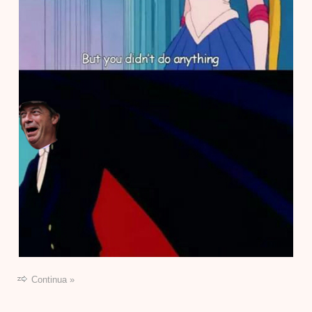
Continua »