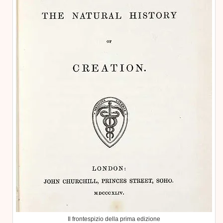
Il frontespizio della prima edizione