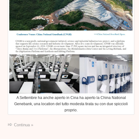
A Settembre ha anche aperto in Cina ha aperto la China National
Genebank, una location del tutto modesta tirata su con due spiccioli
proprio.
Continua »